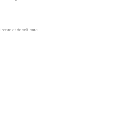
incare et de self-care.