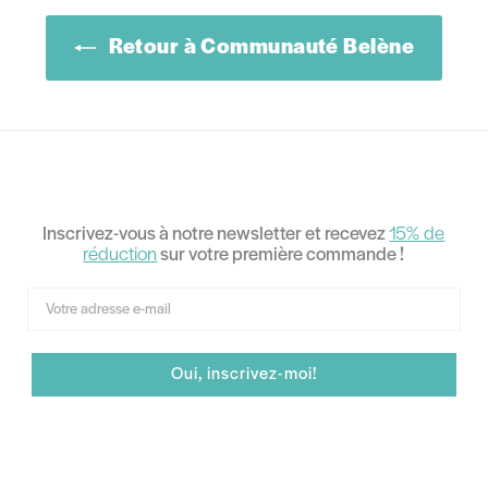
Retour à Communauté Belène
Inscrivez-vous à notre newsletter et recevez
15% de
réduction
sur votre première commande !
Email
Oui, inscrivez-moi!