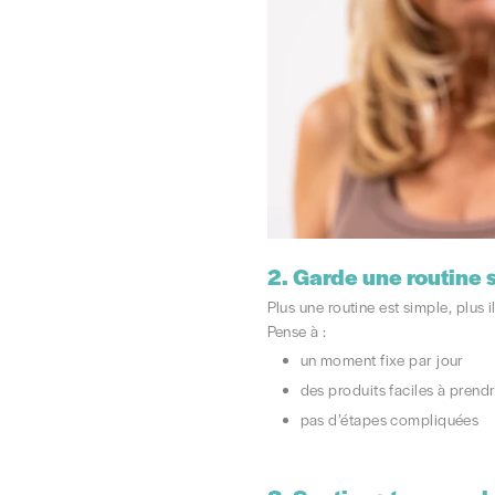
2.
Garde une routine 
Plus une routine est simple, plus il
Pense à :
un moment fixe par jour
des produits faciles à prend
pas d’étapes compliquées